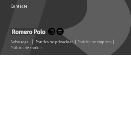
Contacte
|
|
Aviso legal
Política de privacidad
Política de empresa
Política de cookies