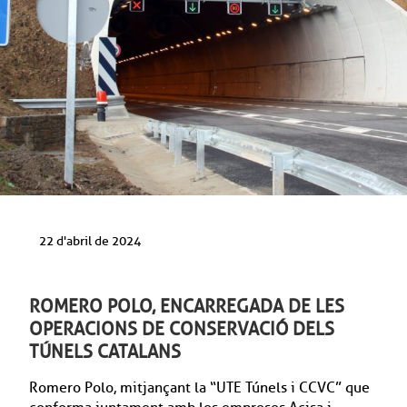
22 d'abril de 2024
ROMERO POLO, ENCARREGADA DE LES
OPERACIONS DE CONSERVACIÓ DELS
TÚNELS CATALANS
Romero Polo, mitjançant la “UTE Túnels i CCVC” que