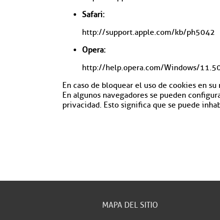
Safari:
http://support.apple.com/kb/ph5042
Opera:
http://help.opera.com/Windows/11.50
En caso de bloquear el uso de cookies en su
En algunos navegadores se pueden configurar 
privacidad. Esto significa que se puede inhab
MAPA DEL SITIO