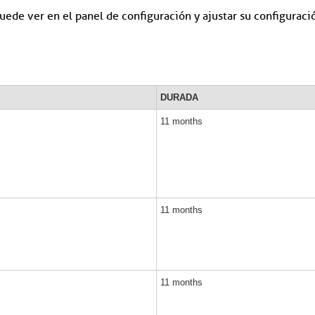
 puede ver en el panel de configuración y ajustar su configura
DURADA
11 months
11 months
11 months