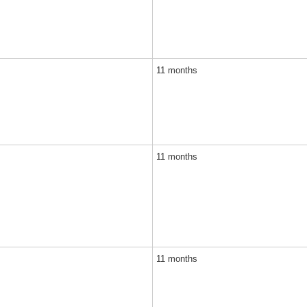
11 months
11 months
11 months