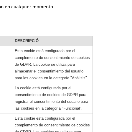
ción en cualquier momento.
DESCRIPCIÓ
Esta cookie está configurada por el
complemento de consentimiento de cookies
de GDPR. La cookie se utiliza para
almacenar el consentimiento del usuario
para las cookies en la categoría "Análisis".
La cookie está configurada por el
consentimiento de cookies de GDPR para
registrar el consentimiento del usuario para
las cookies en la categoría "Funcional".
Esta cookie está configurada por el
complemento de consentimiento de cookies
de GDPR. Las cookies se utilizan para