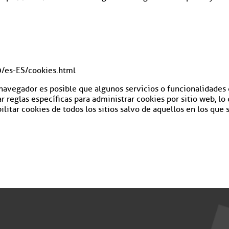
/es-ES/cookies.html
 navegador es posible que algunos servicios o funcionalidades 
reglas específicas para administrar cookies por sitio web, lo 
ilitar cookies de todos los sitios salvo de aquellos en los que 