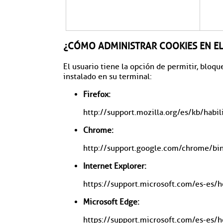
¿CÓMO ADMINISTRAR COOKIES EN E
El usuario tiene la opción de permitir, bloq
instalado en su terminal:
Firefox:
http://support.mozilla.org/es/kb/habil
Chrome:
http://support.google.com/chrome/b
Internet Explorer:
https://support.microsoft.com/es-es/
Microsoft Edge:
https://support.microsoft.com/es-es/