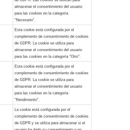
almacenar el consentimiento del usuario
para las cookies en la categoría
"Necesario".
Esta cookie está configurada por el
complemento de consentimiento de cookies
de GDPR. La cookie se utiliza para
almacenar el consentimiento del usuario
para las cookies en la categoría "Otro".
Esta cookie está configurada por el
complemento de consentimiento de cookies
de GDPR. La cookie se utiliza para
almacenar el consentimiento del usuario
para las cookies en la categoría
"Rendimiento".
La cookie está configurada por el
complemento de consentimiento de cookies
de GDPR y se utiliza para almacenar si el
usuario ha dado su consentimiento o no