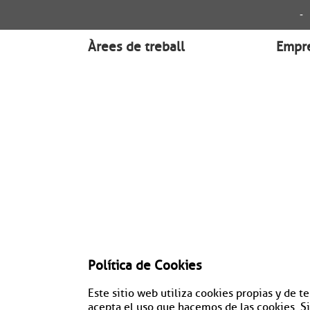
-
Àrees de treball
Empr
Política de Cookies
Este sitio web utiliza cookies propias y de t
acepta el uso que hacemos de las cookies. Si