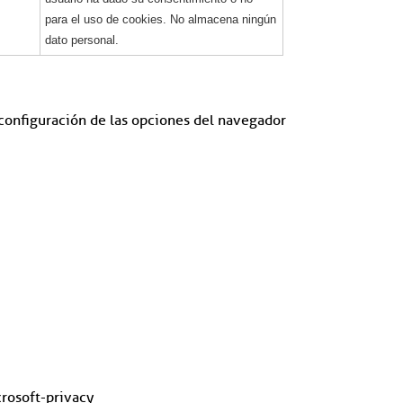
para el uso de cookies. No almacena ningún
dato personal.
a configuración de las opciones del navegador
rosoft-privacy