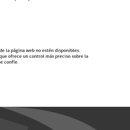
de la página web no estén disponibles.
que ofrece un control más preciso sobre la
se confíe.