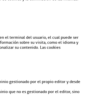
 el terminal del usuario, el cual puede ser
nformación sobre su visita, como el idioma y
sonalizar su contenido. Las cookies
inio gestionado por el propio editor y desde
nio que no es gestionado por el editor, sino