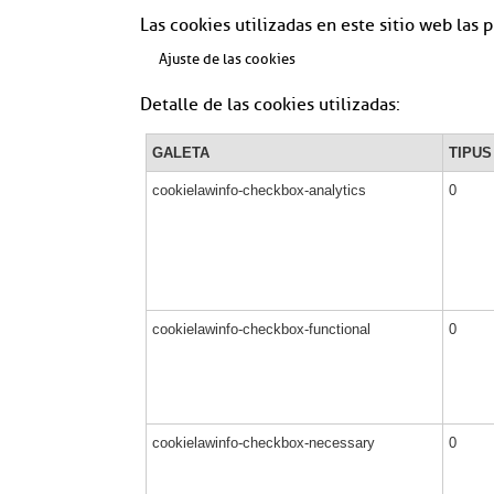
Las cookies utilizadas en este sitio web las
Ajuste de las cookies
Detalle de las cookies utilizadas:
GALETA
TIPUS
cookielawinfo-checkbox-analytics
0
cookielawinfo-checkbox-functional
0
cookielawinfo-checkbox-necessary
0