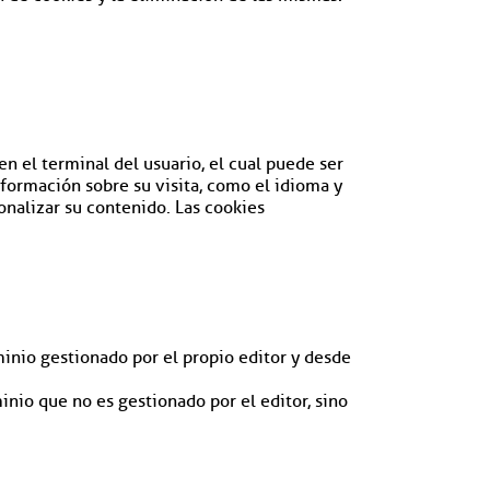
 el terminal del usuario, el cual puede ser
nformación sobre su visita, como el idioma y
sonalizar su contenido. Las cookies
inio gestionado por el propio editor y desde
nio que no es gestionado por el editor, sino