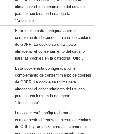
almacenar el consentimiento del usuario
para las cookies en la categoría
"Necesario".
Esta cookie está configurada por el
complemento de consentimiento de cookies
de GDPR. La cookie se utiliza para
almacenar el consentimiento del usuario
para las cookies en la categoría "Otro".
Esta cookie está configurada por el
complemento de consentimiento de cookies
de GDPR. La cookie se utiliza para
almacenar el consentimiento del usuario
para las cookies en la categoría
"Rendimiento".
La cookie está configurada por el
complemento de consentimiento de cookies
de GDPR y se utiliza para almacenar si el
usuario ha dado su consentimiento o no