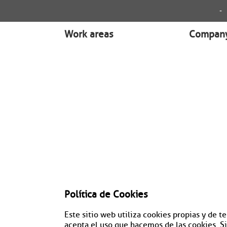
-
Work areas
Compan
Política de Cookies
Este sitio web utiliza cookies propias y de t
acepta el uso que hacemos de las cookies. Si