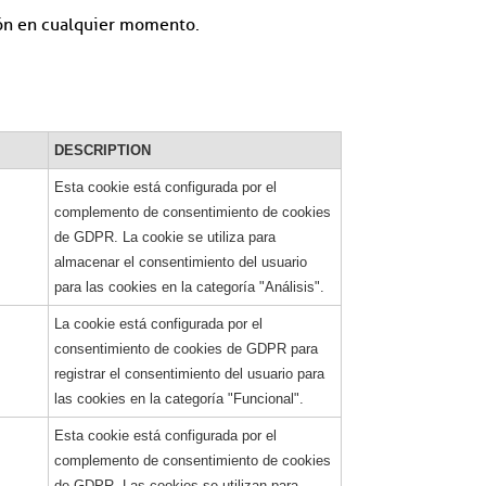
ción en cualquier momento.
DESCRIPTION
Esta cookie está configurada por el
complemento de consentimiento de cookies
de GDPR. La cookie se utiliza para
almacenar el consentimiento del usuario
para las cookies en la categoría "Análisis".
La cookie está configurada por el
consentimiento de cookies de GDPR para
registrar el consentimiento del usuario para
las cookies en la categoría "Funcional".
Esta cookie está configurada por el
complemento de consentimiento de cookies
de GDPR. Las cookies se utilizan para