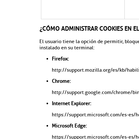
¿CÓMO ADMINISTRAR COOKIES EN E
El usuario tiene la opción de permitir, bloq
instalado en su terminal:
Firefox:
http://support.mozilla.org/es/kb/habil
Chrome:
http://support.google.com/chrome/b
Internet Explorer:
https://support.microsoft.com/es-es/
Microsoft Edge:
https://support.microsoft.com/es-es/