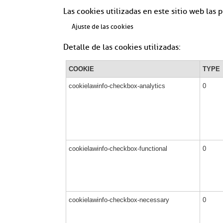
Las cookies utilizadas en este sitio web las
Ajuste de las cookies
Detalle de las cookies utilizadas:
COOKIE
TYPE
cookielawinfo-checkbox-analytics
0
cookielawinfo-checkbox-functional
0
cookielawinfo-checkbox-necessary
0