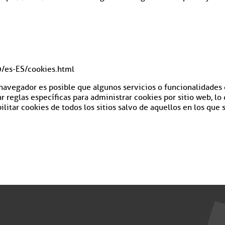
/es-ES/cookies.html
 navegador es posible que algunos servicios o funcionalidades 
reglas específicas para administrar cookies por sitio web, lo 
ilitar cookies de todos los sitios salvo de aquellos en los que 