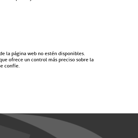
de la página web no estén disponibles.
que ofrece un control más preciso sobre la
se confíe.