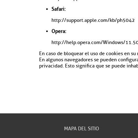
Safari:
http://support.apple.com/kb/ph5042
Opera:
http://help.opera.com/Windows/11.50
En caso de bloquear el uso de cookies en su
En algunos navegadores se pueden configurar 
privacidad. Esto significa que se puede inhab
MAPA DEL SITIO