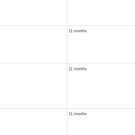
11 months
11 months
11 months