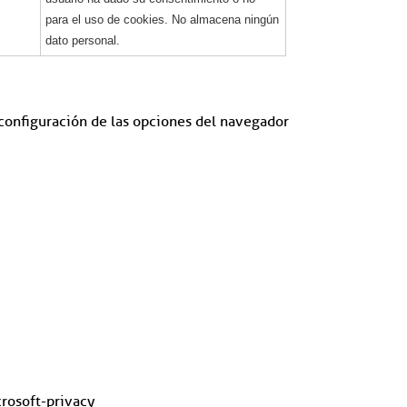
para el uso de cookies. No almacena ningún
dato personal.
a configuración de las opciones del navegador
rosoft-privacy