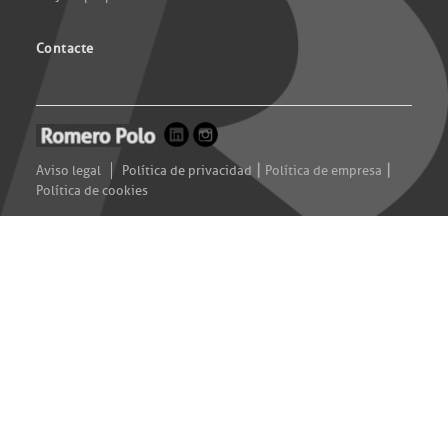
Contacte
|
|
Aviso legal
Política de privacidad
Política de empresa
Política de cookies