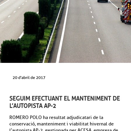
20 d'abril de 2017
SEGUIM EFECTUANT EL MANTENIMENT DE
L’AUTOPISTA AP-2
ROMERO POLO ha resultat adjudicatari de la
conservació, manteniment i viabilitat hivernal de
l’autopista AP-2, gestionada per ACESA, empresa de