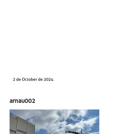
2 de October de 2024
arnau002