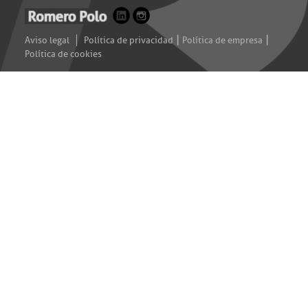
|
|
Aviso legal
Política de privacidad
Política de empresa
Política de cookies