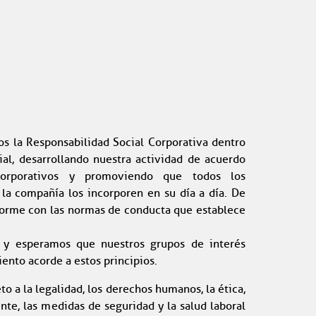
s la Responsabilidad Social Corporativa dentro
ial, desarrollando nuestra actividad de acuerdo
corporativos y promoviendo que todos los
la compañía los incorporen en su día a día. De
orme con las normas de conducta que establece
a y esperamos que nuestros grupos de interés
nto acorde a estos principios.
o a la legalidad, los derechos humanos, la ética,
nte, las medidas de seguridad y la salud laboral