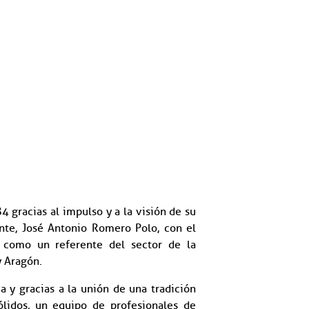
 gracias al impulso y a la visión de su
nte, José Antonio Romero Polo, con el
e como un referente del sector de la
y Aragón.
a y gracias a la unión de una tradición
ólidos, un equipo de profesionales de