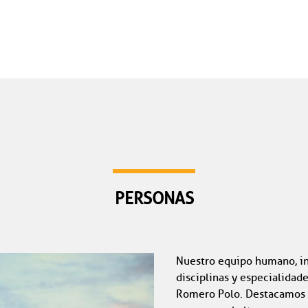
PERSONAS
Nuestro equipo humano, in
disciplinas y especialidade
Romero Polo. Destacamos po