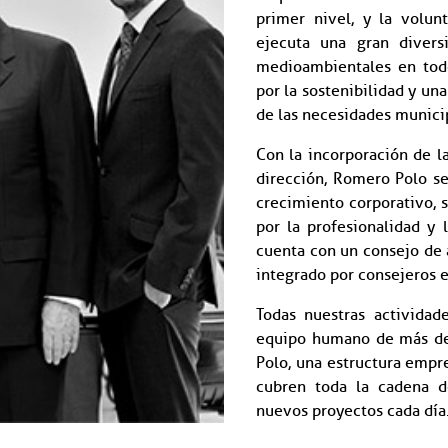
primer nivel, y la volun
ejecuta una gran divers
medioambientales en todo
por la sostenibilidad y una
de las necesidades munici
Con la incorporación de l
dirección, Romero Polo s
crecimiento corporativo, 
por la profesionalidad y 
cuenta con un consejo de 
integrado por consejeros 
Todas nuestras actividade
equipo humano de más d
Polo, una estructura empr
cubren toda la cadena 
nuevos proyectos cada día