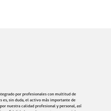
tegrado por profesionales con multitud de
s es, sin duda, el activo más importante de
r nuestra calidad profesional y personal, así