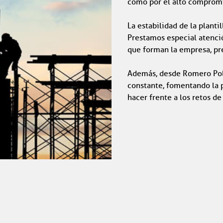
como por el alto compromis
La estabilidad de la plantil
Prestamos especial atenci
que forman la empresa, p
Además, desde Romero Pol
constante, fomentando la p
hacer frente a los retos de